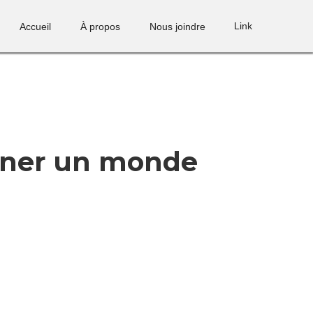
Link
Accueil
À propos
Nous joindre
onner un monde