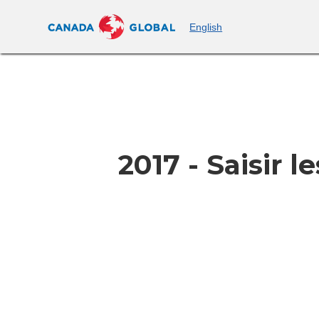
English
2017 - Saisir